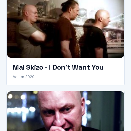
Mai Skizo - I Don't Want You
Aasta: 2020