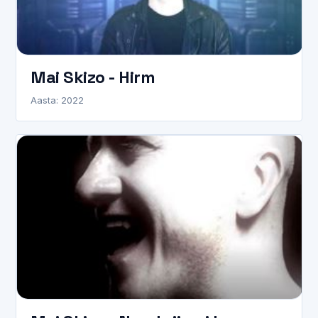
Mai Skizo - Hirm
Aasta: 2022