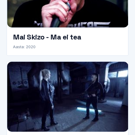
Mai Skizo - Ma ei tea
Aasta: 2020