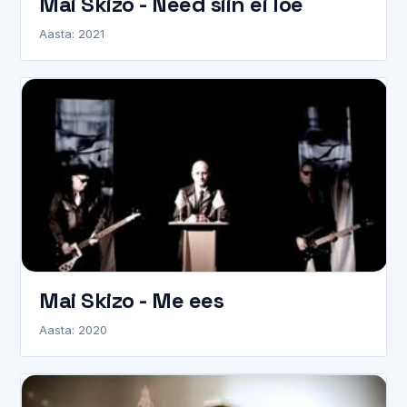
Mai Skizo - Need siin ei loe
Aasta: 2021
Mai Skizo - Me ees
Aasta: 2020