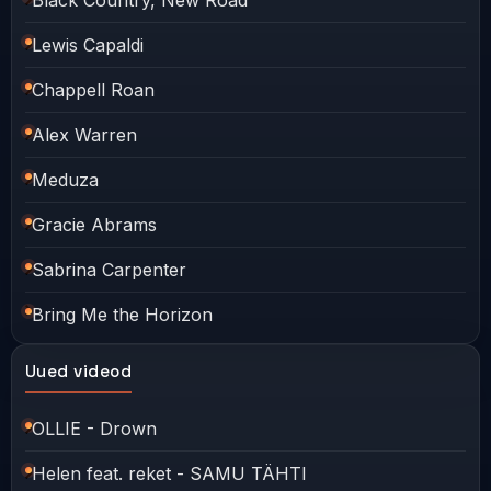
Lewis Capaldi
Chappell Roan
Alex Warren
Meduza
Gracie Abrams
Sabrina Carpenter
Bring Me the Horizon
Uued videod
OLLIE - Drown
Helen feat. reket - SAMU TÄHTI