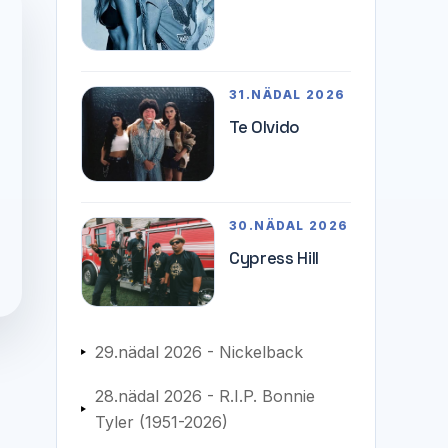
31.NÄDAL 2026
Te Olvido
30.NÄDAL 2026
Cypress Hill
29.nädal 2026 - Nickelback
28.nädal 2026 - R.I.P. Bonnie
Tyler (1951-2026)