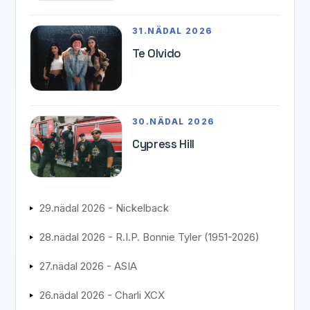
31.NÄDAL 2026
Te Olvido
30.NÄDAL 2026
Cypress Hill
29.nädal 2026 - Nickelback
28.nädal 2026 - R.I.P. Bonnie Tyler (1951-2026)
27.nädal 2026 - ASIA
26.nädal 2026 - Charli XCX