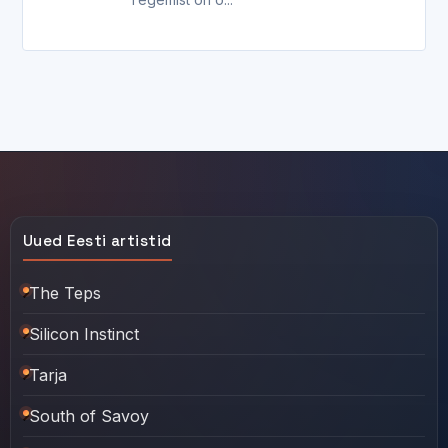
Uued Eesti artistid
The Teps
Silicon Instinct
Tarja
South of Savoy