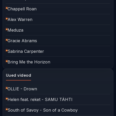
Chappell Roan
Alex Warren
Meduza
Gracie Abrams
Sabrina Carpenter
Bring Me the Horizon
Uued videod
OLLIE - Drown
Helen feat. reket - SAMU TÄHTI
South of Savoy - Son of a Cowboy