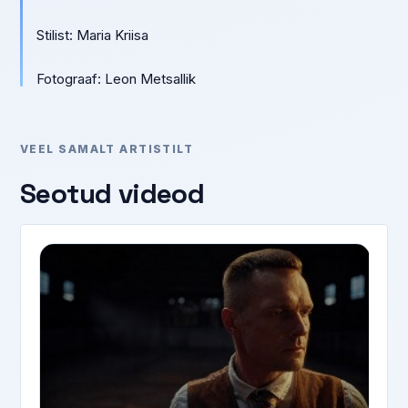
Stilist: Maria Kriisa
Fotograaf: Leon Metsallik
VEEL SAMALT ARTISTILT
Seotud videod