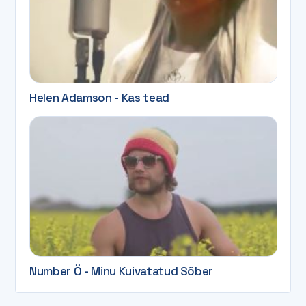
Helen Adamson - Kas tead
Number Ö - Minu Kuivatatud Sõber