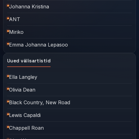
Johanna Kristina
ANT
Miriko
Emma Johanna Lepasoo
Uued välisartistid
Ella Langley
Olivia Dean
Black Country, New Road
Lewis Capaldi
Chappell Roan