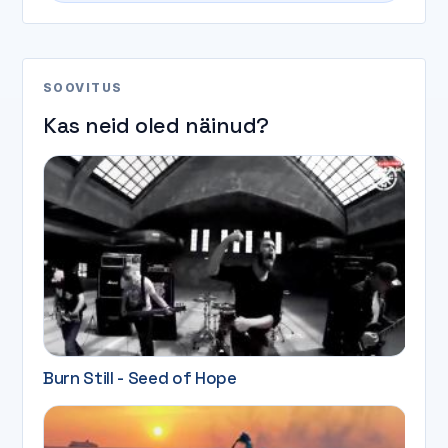
SOOVITUS
Kas neid oled näinud?
Burn Still - Seed of Hope