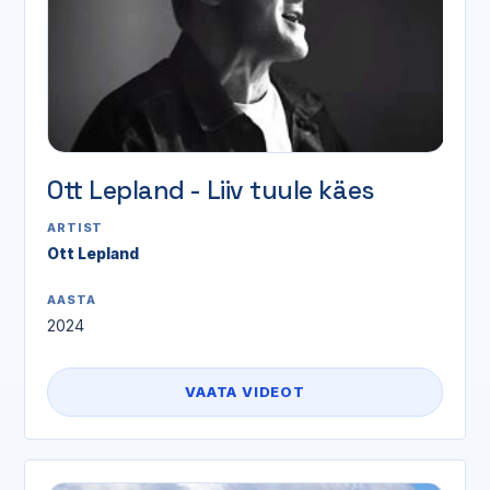
Ott Lepland - Liiv tuule käes
ARTIST
Ott Lepland
AASTA
2024
VAATA VIDEOT