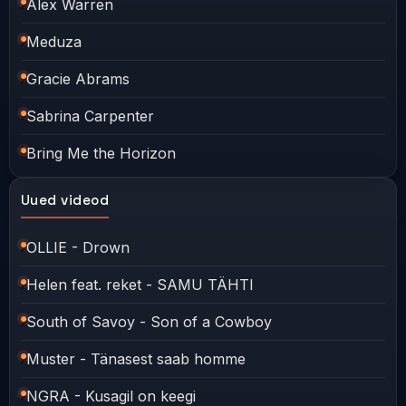
Alex Warren
Meduza
Gracie Abrams
Sabrina Carpenter
Bring Me the Horizon
Uued videod
OLLIE - Drown
Helen feat. reket - SAMU TÄHTI
South of Savoy - Son of a Cowboy
Muster - Tänasest saab homme
NGRA - Kusagil on keegi