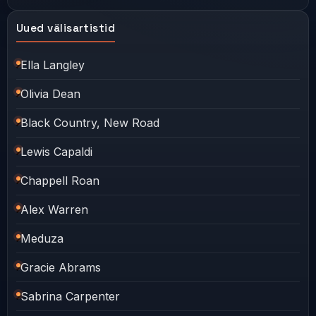
Uued välisartistid
Ella Langley
Olivia Dean
Black Country, New Road
Lewis Capaldi
Chappell Roan
Alex Warren
Meduza
Gracie Abrams
Sabrina Carpenter