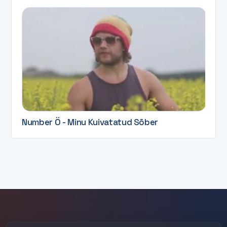
Number Ö - Minu Kuivatatud Sõber