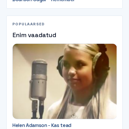
POPULAARSED
Enim vaadatud
Helen Adamson - Kas tead