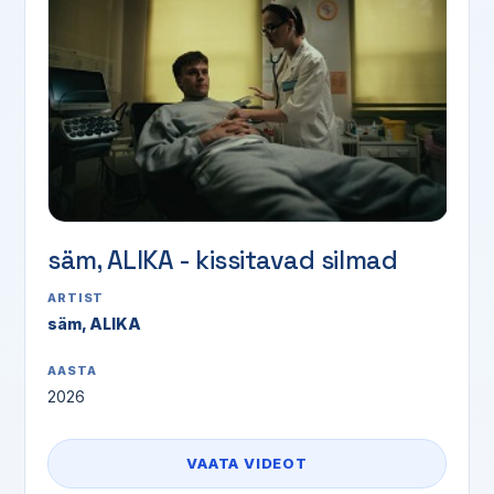
säm, ALIKA - kissitavad silmad
ARTIST
säm, ALIKA
AASTA
2026
VAATA VIDEOT